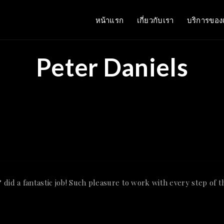
หน้าแรก
เกี่ยวกับเรา
บริการของ
Peter Daniels
did a fantastic job! Such pleasure to work with every step of t