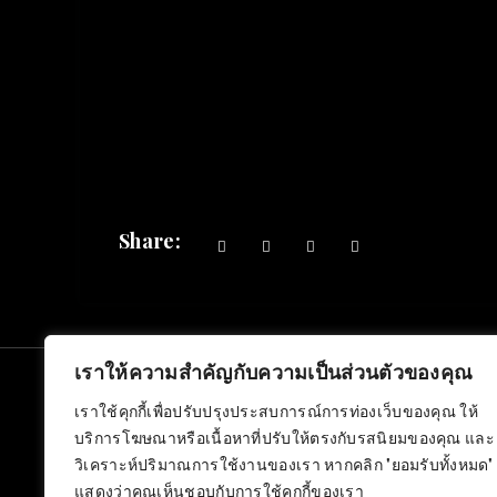
Share:
เราให้ความสำคัญกับความเป็นส่วนตัวของคุณ
Copyright © 2026
PAD Interior Design
. All rights reserve
เราใช้คุกกี้เพื่อปรับปรุงประสบการณ์การท่องเว็บของคุณ ให้
บริการโฆษณาหรือเนื้อหาที่ปรับให้ตรงกับรสนิยมของคุณ และ
วิเคราะห์ปริมาณการใช้งานของเรา หากคลิก "ยอมรับทั้งหมด"
แสดงว่าคุณเห็นชอบกับการใช้คุกกี้ของเรา