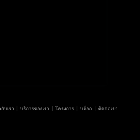
ยวกับเรา
บริการของเรา
โครงการ
บล็อก
ติดต่อเรา