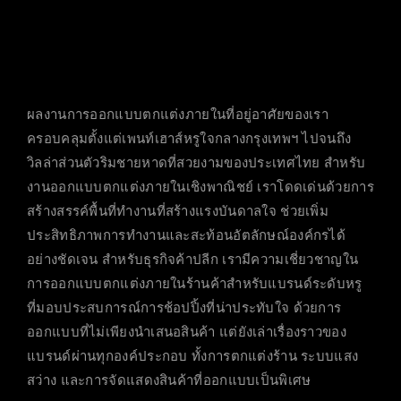
ผลงานการออกแบบตกแต่งภายในที่อยู่อาศัยของเรา
ครอบคลุมตั้งแต่เพนท์เฮาส์หรูใจกลางกรุงเทพฯ ไปจนถึง
วิลล่าส่วนตัวริมชายหาดที่สวยงามของประเทศไทย สำหรับ
งานออกแบบตกแต่งภายในเชิงพาณิชย์ เราโดดเด่นด้วยการ
สร้างสรรค์พื้นที่ทำงานที่สร้างแรงบันดาลใจ ช่วยเพิ่ม
ประสิทธิภาพการทำงานและสะท้อนอัตลักษณ์องค์กรได้
อย่างชัดเจน สำหรับธุรกิจค้าปลีก เรามีความเชี่ยวชาญใน
การออกแบบตกแต่งภายในร้านค้าสำหรับแบรนด์ระดับหรู
ที่มอบประสบการณ์การช้อปปิ้งที่น่าประทับใจ ด้วยการ
ออกแบบที่ไม่เพียงนำเสนอสินค้า แต่ยังเล่าเรื่องราวของ
แบรนด์ผ่านทุกองค์ประกอบ ทั้งการตกแต่งร้าน ระบบแสง
สว่าง และการจัดแสดงสินค้าที่ออกแบบเป็นพิเศษ