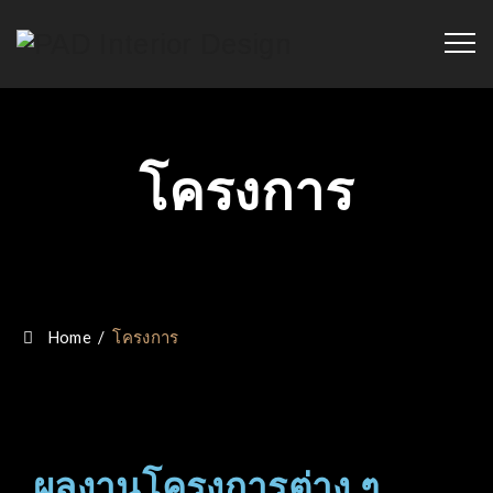
โครงการ
Home
/
โครงการ
ผลงานโครงการต่าง ๆ