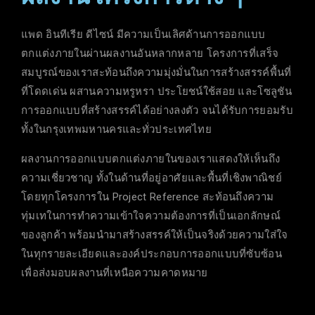
แพด อินทีเรีย ดีไซน์ มีความเป็นเลิศด้านการออกแบบ
ตกแต่งภายในผ่านผลงานอันหลากหลาย โครงการที่เสร็จ
สมบูรณ์ของเราสะท้อนถึงความมุ่งมั่นในการสร้างสรรค์พื้นที่
ที่โดดเด่น ผสานความหรูหรา ประโยชน์ใช้สอย และโซลูชัน
การออกแบบที่สร้างสรรค์ได้อย่างลงตัว จนได้รับการยอมรับ
ทั้งในกรุงเทพมหานครและทั่วประเทศไทย
ผลงานการออกแบบตกแต่งภายในของเราแสดงให้เห็นถึง
ความเชี่ยวชาญ ทั้งในด้านที่อยู่อาศัยและพื้นที่เชิงพาณิชย์
โดยทุกโครงการใน Project Reference สะท้อนถึงความ
ทุ่มเทในการทำความเข้าใจความต้องการที่เป็นเอกลักษณ์
ของลูกค้า พร้อมนำมาสร้างสรรค์ให้เป็นจริงด้วยความใส่ใจ
ในทุกรายละเอียดและองค์ประกอบการออกแบบที่ซับซ้อน
เพื่อส่งมอบผลงานที่เหนือความคาดหมาย
ที่อยู่อาศัย