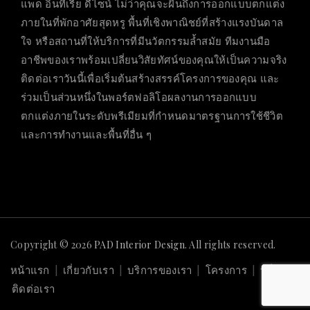
แพด อินทีเรีย ดีไซน์ ไม่ว่าคุณจะฝันถึงการออกแบบตกแต่ง
ภายในที่พักอาศัยสุดหรู พื้นที่เชิงพาณิชย์ที่สร้างแรงบันดาล
ใจ หรือสถานที่ให้บริการที่มีนวัตกรรมล้ำสมัย ทีมงานมือ
อาชีพของเราพร้อมเปลี่ยนวิสัยทัศน์ของคุณให้เป็นความจริง
ติดต่อเราวันนี้เพื่อเริ่มต้นสร้างสรรค์โครงการของคุณ และ
ร่วมเป็นส่วนหนึ่งในพอร์ตฟอลิโอผลงานการออกแบบ
ตกแต่งภายในระดับพรีเมียมที่กำหนดมาตรฐานการใช้ชีวิต
และการทำงานและพื้นที่อื่น ๆ
Copyright © 2026
PAD Interior Design
. All rights reserved.
หน้าแรก
เกี่ยวกับเรา
บริการของเรา
โครงการ
บล็อก
ติดต่อเรา