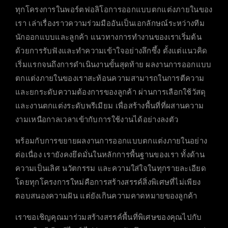
ทุกโครงการในพอร์ตฟอลิโอการออกแบบตกแต่งภายในของ
เรา เล่าเรื่องราวความร่วมมืออันเป็นเอกลักษณ์ระหว่างทีม
นักออกแบบและลูกค้า แนวทางการทำงานของเราเริ่มต้น
ด้วยการรับฟังและทำความเข้าใจอย่างลึกซึ้ง ตั้งแต่แนวคิด
เริ่มแรกจนถึงการดำเนินงานขั้นสุดท้าย ผลงานการออกแบบ
ตกแต่งภายในของเราสะท้อนความสามารถในการตีความ
และยกระดับความต้องการของลูกค้า ผ่านการเลือกใช้วัสดุ
และงานตกแต่งระดับพรีเมียม เพื่อสร้างพื้นที่ที่ผสานความ
งามเหนือกาลเวลาเข้ากับการใช้งานได้อย่างลงตัว
พร้อมกับการขยายผลงานการออกแบบตกแต่งภายในอย่าง
ต่อเนื่อง เรายังคงยึดมั่นในหลักการพื้นฐานของเรา ทั้งด้าน
ความเป็นเลิศ นวัตกรรม และความใส่ใจในทุกรายละเอียด
โดยทุกโครงการใหม่คือการสร้างสรรค์สิ่งพิเศษที่ไม่เพียง
ตอบสนองความฝัน แต่ยังเกินความคาดหมายของลูกค้า
เราขอเชิญคุณมาร่วมสร้างสรรค์พื้นที่พิเศษของคุณไปกับ